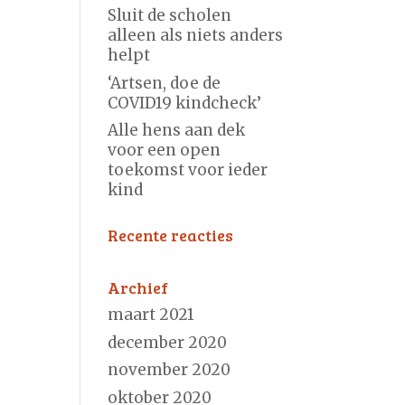
Sluit de scholen
alleen als niets anders
helpt
‘Artsen, doe de
COVID19 kindcheck’
Alle hens aan dek
voor een open
toekomst voor ieder
kind
Recente reacties
Archief
maart 2021
december 2020
november 2020
oktober 2020