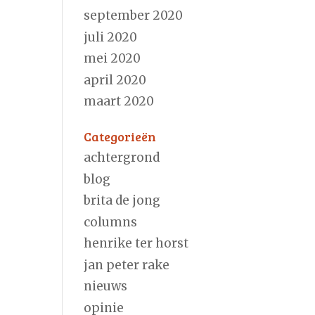
september 2020
juli 2020
mei 2020
april 2020
maart 2020
Categorieën
achtergrond
blog
brita de jong
columns
henrike ter horst
jan peter rake
nieuws
opinie