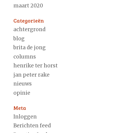
maart 2020
Categorieën
achtergrond
blog
brita de jong
columns
henrike ter horst
jan peter rake
nieuws
opinie
Meta
Inloggen
Berichten feed