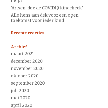
helpt
‘Artsen, doe de COVID19 kindcheck’
Alle hens aan dek voor een open
toekomst voor ieder kind
Recente reacties
Archief
maart 2021
december 2020
november 2020
oktober 2020
september 2020
juli 2020
mei 2020
april 2020