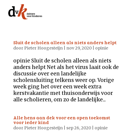
Sluit de scholen alleen als niets anders helpt
door
Pieter Hoogesteijn
|
nov 29, 2020
|
opinie
opinie Sluit de scholen alleen als niets
anders helpt Net als het virus laait ook de
discussie over een landelijke
scholensluiting telkens weer op. Vorige
week ging het over een week extra
kerstvakantie met thuisonderwijs voor
alle scholieren, om zo de landelijke...
Alle hens aan dek voor een open toekomst
voor ieder kind
door
Pieter Hoogesteijn
|
sep 26, 2020
|
opinie